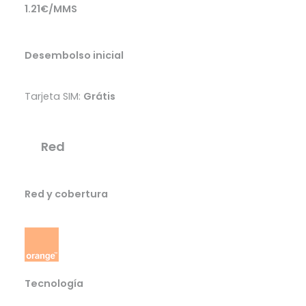
1.21€/MMS
Desembolso inicial
Tarjeta SIM:
Grátis
Red
Red y cobertura
Tecnología