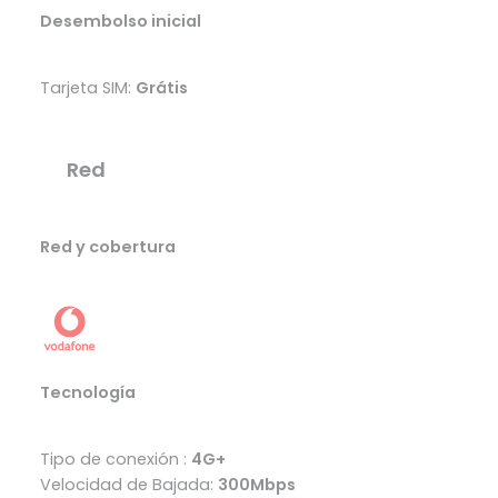
Desembolso inicial
Tarjeta SIM:
Grátis
Red
Red y cobertura
Tecnología
Tipo de conexión :
4G+
Velocidad de Bajada:
300Mbps