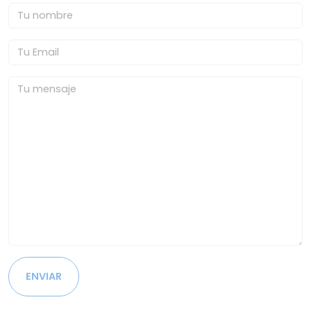
ENVIAR