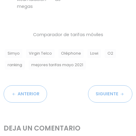
megas
Comparador de tarifas móviles
Simyo
Virgin Telco
Oléphone
Lowi
O2
ranking
mejores tarifas mayo 2021
ANTERIOR
SIGUIENTE
DEJA UN COMENTARIO