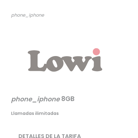
phone_iphone
8GB
phone_iphone
Llamadas ilimitadas
DETALLES DE LA TARIFA