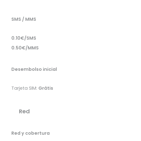
SMS / MMS
0.10€/SMS
0.50€/MMS
Desembolso inicial
Tarjeta SIM:
Grátis
Red
Red y cobertura