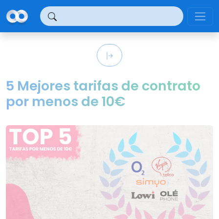
Panel de gestión de cookies
5 Mejores tarifas de contrato
por menos de 10€