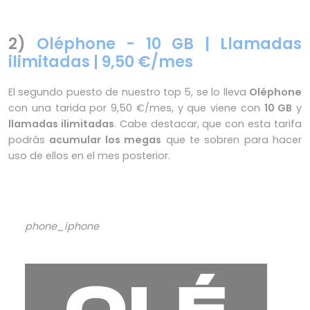
2)
Oléphone - 10 GB | Llamadas
ilimitadas | 9,50 €/mes
El segundo puesto de nuestro top 5, se lo lleva
Oléphone
con una tarida por 9,50 €/mes, y que viene con
10 GB
y
llamadas ilimitadas
. Cabe destacar, que con esta tarifa
podrás
acumular los megas
que te sobren para hacer
uso de ellos en el mes posterior.
phone_iphone