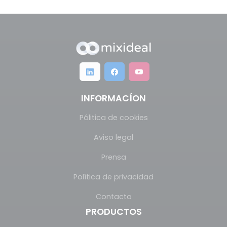
INFORMACÍON
Pólitica de cookies
Aviso legal
Prensa
Política de privacidad
Contacto
PRODUCTOS