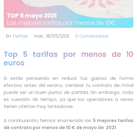
En
Tarifas
mar., 18/05/2021
0 Comentarios
Top 5 tarifas por menos de 10
euros
Si estás pensando en reducir tus gastos de forma
efectiva antes del verano, cambiar tu contrato de móvil
puede ser un buen punto de partida. Sin embargo, todo
es cuestión de tiempo, ya que los operadores a veces
tienen ofertas muy tentadoras.
A continuación, hemos enumerado las
5 mejores tarifas
de contrato por menos de 10 € de mayo de 2021
.