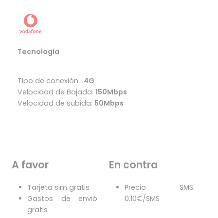
Tecnología
Tipo de conexión :
4G
Velocidad de Bajada:
150Mbps
Velocidad de subida:
50Mbps
A favor
En contra
Tarjeta sim gratis
Precio SMS:
Gastos de envió
0.10€/SMS
gratis