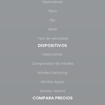
Operadores
Fibra
Fijo
Móvil
Test de velocidad
DISPOSITIVOS
Fabricantes
Comparador de móviles
Móviles Samsung
Móviles Apple
Móviles Xiaomi
COMPARA PRECIOS