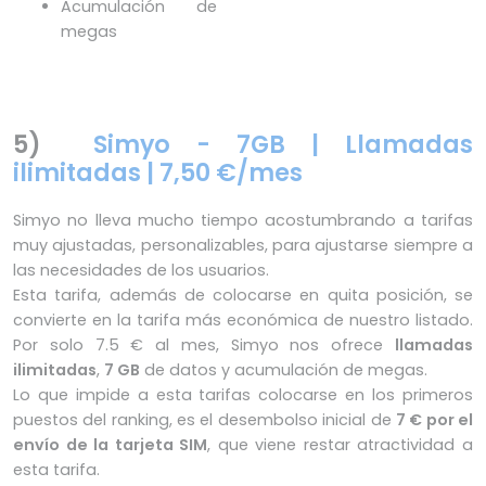
Acumulación de
megas
5)
Simyo - 7GB | Llamadas
ilimitadas | 7,50 €/mes
Simyo no lleva mucho tiempo acostumbrando a tarifas
muy ajustadas, personalizables, para ajustarse siempre a
las necesidades de los usuarios.
Esta tarifa, además de colocarse en quita posición, se
convierte en la tarifa más económica de nuestro listado.
Por solo 7.5 € al mes, Simyo nos ofrece
llamadas
ilimitadas
,
7 GB
de datos y acumulación de megas.
Lo que impide a esta tarifas colocarse en los primeros
puestos del ranking, es el desembolso inicial de
7 € por el
envío de la tarjeta SIM
, que viene restar atractividad a
esta tarifa.