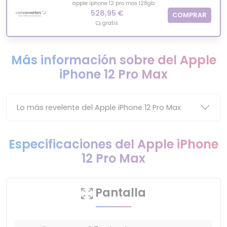
apple iphone 12 pro max 128gb
528,95 €
COMPRAR
gratis
Más información sobre del Apple
iPhone 12 Pro Max
Lo más revelente del Apple iPhone 12 Pro Max
Especificaciones del Apple iPhone
12 Pro Max
Pantalla