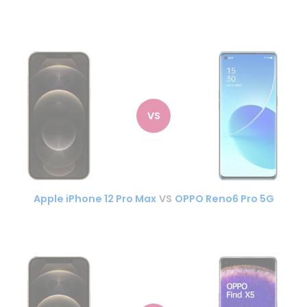
VS
Apple iPhone 12 Pro Max
VS
OPPO Reno6 Pro 5G