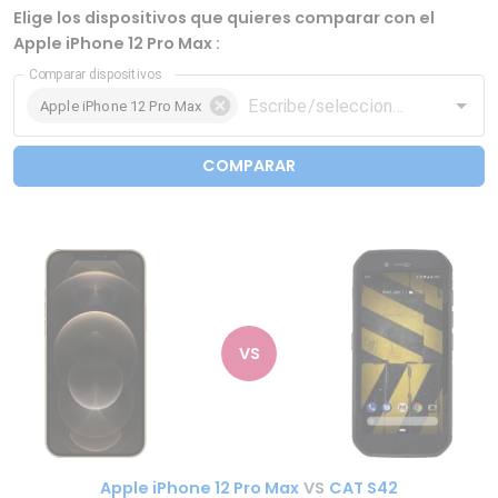
Elige los dispositivos que quieres comparar con el
Apple iPhone 12 Pro Max :
Comparar dispositivos
Apple iPhone 12 Pro Max
COMPARAR
VS
Apple iPhone 12 Pro Max
VS
CAT S42