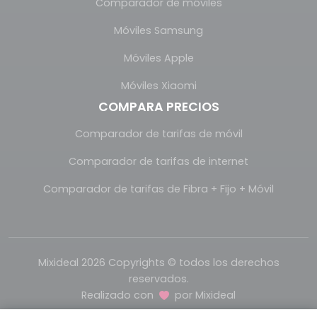
Comparador de móviles
Móviles Samsung
Móviles Apple
Móviles Xiaomi
COMPARA PRECIOS
Comparador de tarifas de móvil
Comparador de tarifas de internet
Comparador de tarifas de Fibra + Fijo + Móvil
Mixideal 2026 Copyrights © todos los derechos
reservados.
Realizado con
por
Mixideal