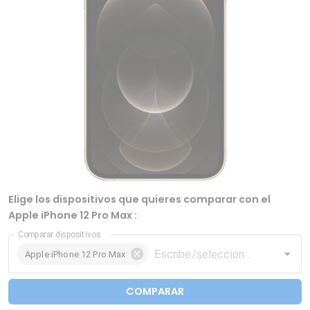
Elige los dispositivos que quieres comparar con el
Apple iPhone 12 Pro Max :
Comparar dispositivos
Apple iPhone 12 Pro Max
COMPARAR