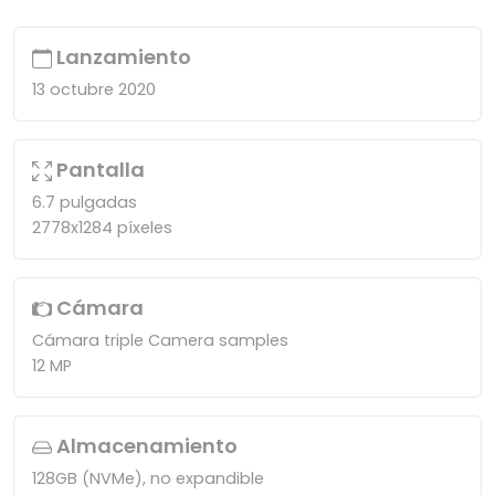
Lanzamiento
13 octubre 2020
Pantalla
6.7 pulgadas
2778x1284 píxeles
Cámara
Cámara triple Camera samples
12 MP
Almacenamiento
128GB (NVMe), no expandible