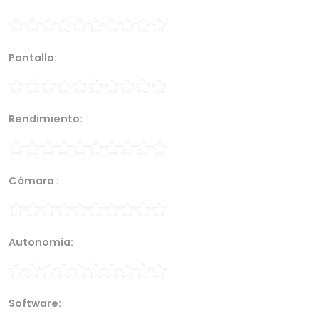
Pantalla:
Rendimiento:
Cámara :
Autonomía:
Software: