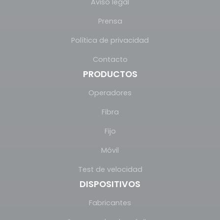
Aviso legal
Prensa
Política de privacidad
Contacto
PRODUCTOS
Operadores
Fibra
Fijo
Móvil
Test de velocidad
DISPOSITIVOS
Fabricantes