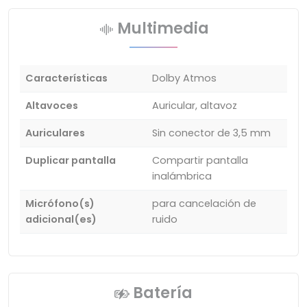
Multimedia
Características
Dolby Atmos
Altavoces
Auricular, altavoz
Auriculares
Sin conector de 3,5 mm
Duplicar pantalla
Compartir pantalla
inalámbrica
Micrófono(s)
para cancelación de
adicional(es)
ruido
Batería