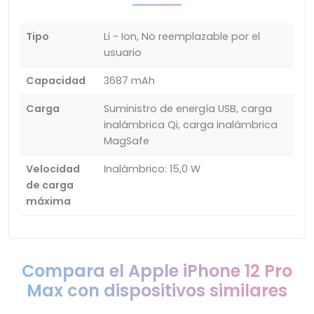
Tipo
Li - Ion, No reemplazable por el
usuario
Capacidad
3687 mAh
Carga
Suministro de energía USB, carga
inalámbrica Qi, carga inalámbrica
MagSafe
Velocidad
Inalámbrico: 15,0 W
de carga
máxima
Compara el Apple iPhone 12 Pro
Max con dispositivos similares