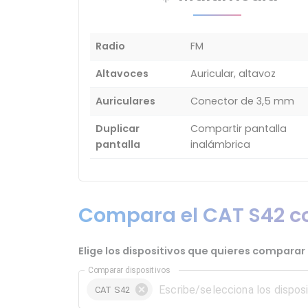
Radio
FM
Altavoces
Auricular, altavoz
Auriculares
Conector de 3,5 mm
Duplicar
Compartir pantalla
pantalla
inalámbrica
Compara el CAT S42 co
Elige los dispositivos que quieres comparar 
Comparar dispositivos
CAT S42