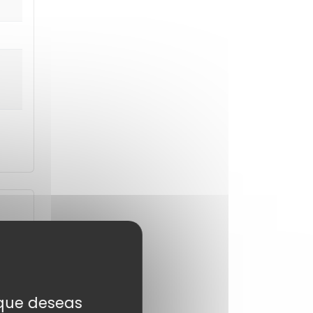
s que deseas