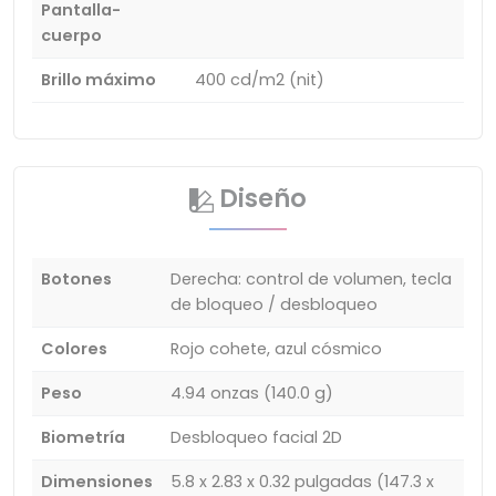
Pantalla-
cuerpo
Brillo máximo
400 cd/m2 (nit)
Diseño
Botones
Derecha: control de volumen, tecla
de bloqueo / desbloqueo
Colores
Rojo cohete, azul cósmico
Peso
4.94 onzas (140.0 g)
Biometría
Desbloqueo facial 2D
Dimensiones
5.8 x 2.83 x 0.32 pulgadas (147.3 x