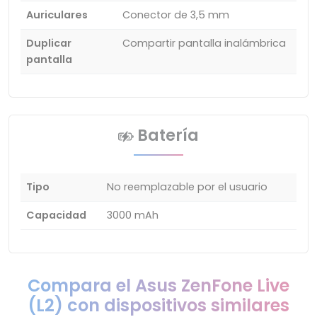
Auriculares
Conector de 3,5 mm
Duplicar
Compartir pantalla inalámbrica
pantalla
Batería
Tipo
No reemplazable por el usuario
Capacidad
3000 mAh
Compara el Asus ZenFone Live
(L2) con dispositivos similares