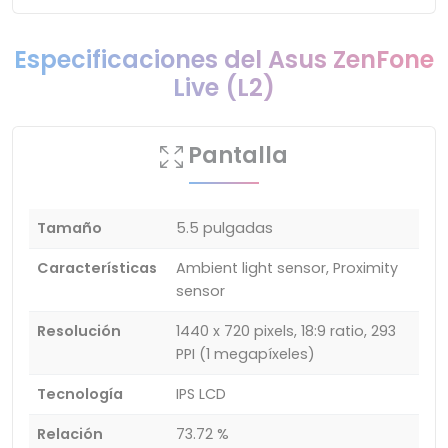
Especificaciones del Asus ZenFone
Live (L2)
Pantalla
Tamaño
5.5 pulgadas
Características
Ambient light sensor, Proximity
sensor
Resolución
1440 x 720 pixels, 18:9 ratio, 293
PPI (1 megapíxeles)
Tecnología
IPS LCD
Relación
73.72 %