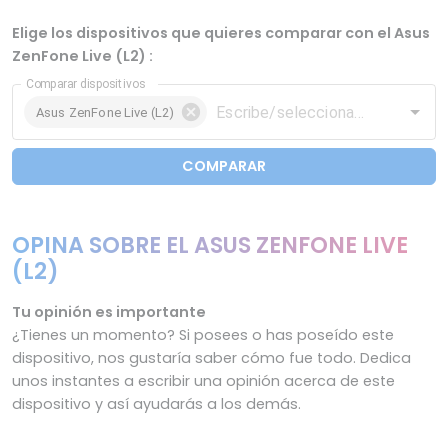
Elige los dispositivos que quieres comparar con el Asus
ZenFone Live (L2) :
Comparar dispositivos
Asus ZenFone Live (L2)
COMPARAR
OPINA SOBRE EL ASUS ZENFONE LIVE
(L2)
Tu opinión es importante
¿Tienes un momento? Si posees o has poseído este
dispositivo, nos gustaría saber cómo fue todo. Dedica
unos instantes a escribir una opinión acerca de este
dispositivo y así ayudarás a los demás.