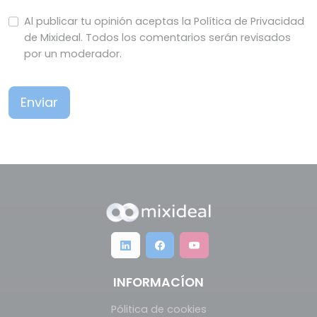
Al publicar tu opinión aceptas la Política de Privacidad
de Mixideal. Todos los comentarios serán revisados
por un moderador.
Enviar
INFORMACÍON
Pólitica de cookies