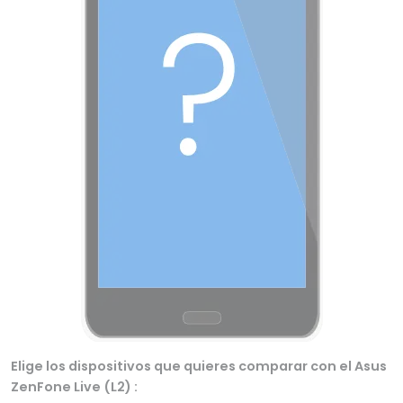
Elige los dispositivos que quieres comparar con el Asus
ZenFone Live (L2) :