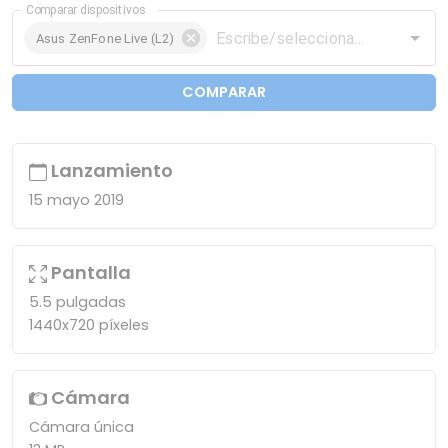
Comparar dispositivos
Asus ZenFone Live (L2)
COMPARAR
Lanzamiento
15 mayo 2019
Pantalla
5.5 pulgadas
1440x720 píxeles
Cámara
Cámara única