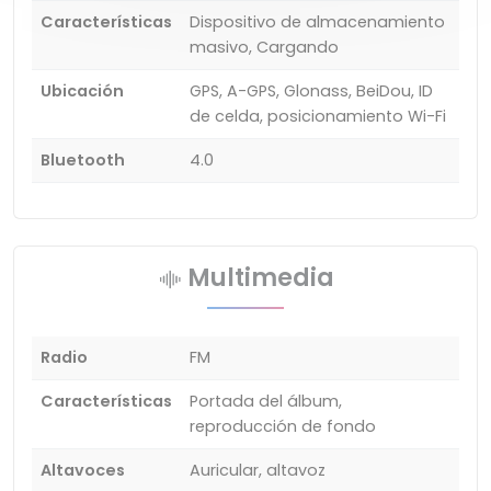
Características
Dispositivo de almacenamiento
masivo, Cargando
Ubicación
GPS, A-GPS, Glonass, BeiDou, ID
de celda, posicionamiento Wi-Fi
Bluetooth
4.0
Multimedia
Radio
FM
Características
Portada del álbum,
reproducción de fondo
Altavoces
Auricular, altavoz