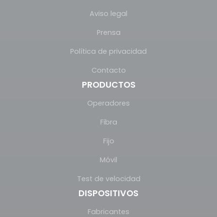
Aviso legal
Prensa
Política de privacidad
Contacto
PRODUCTOS
Operadores
Fibra
Fijo
Móvil
Test de velocidad
DISPOSITIVOS
Fabricantes