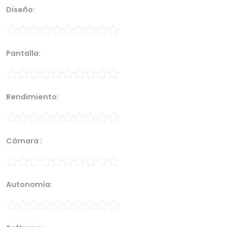
Diseño:
Pantalla:
Rendimiento:
Cámara :
Autonomía: