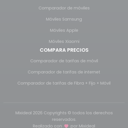
Comparador de móviles
Móviles Samsung
Móviles Apple
Móviles Xiaomi
COMPARA PRECIOS
Comparador de tarifas de móvil
Comparador de tarifas de internet
Comparador de tarifas de Fibra + Fijo + Móvil
Mixideal 2026 Copyrights © todos los derechos
reservados.
Realizado con
por
Mixideal