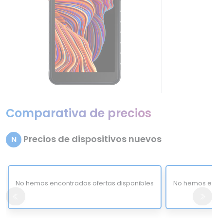
Comparativa de precios
Precios de dispositivos nuevos
N
No hemos encontrados ofertas disponibles
No hemos enc