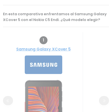
En esta comparativa enfrentamos al Samsung Galaxy
XCover 5 con el Nokia C5 Endi. ¿Qué modelo elegir?
1
Samsung Galaxy XCover 5