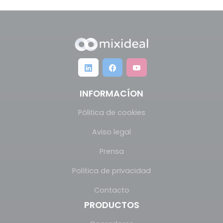
INFORMACÍON
Pólitica de cookies
Aviso legal
Prensa
Política de privacidad
Contacto
PRODUCTOS