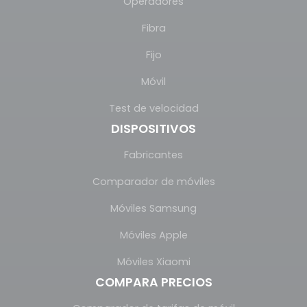
Operadores
Fibra
Fijo
Móvil
Test de velocidad
DISPOSITIVOS
Fabricantes
Comparador de móviles
Móviles Samsung
Móviles Apple
Móviles Xiaomi
COMPARA PRECIOS