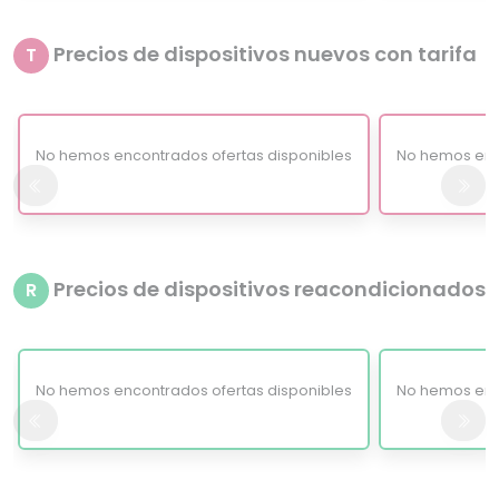
Precios de dispositivos nuevos con tarifa
T
No hemos encontrados ofertas disponibles
No hemos enc
Precios de dispositivos reacondicionados
R
No hemos encontrados ofertas disponibles
No hemos enc