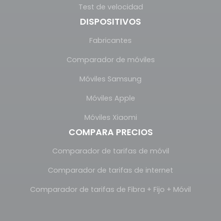
Test de velocidad
DISPOSITIVOS
Fabricantes
Comparador de móviles
Móviles Samsung
Móviles Apple
Móviles Xiaomi
COMPARA PRECIOS
Comparador de tarifas de móvil
Comparador de tarifas de internet
Comparador de tarifas de Fibra + Fijo + Móvil