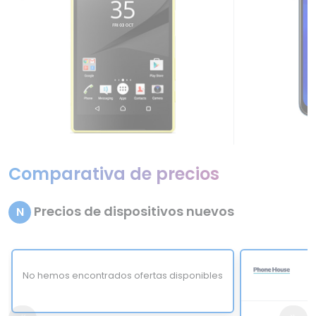
Comparativa de precios
Precios de dispositivos nuevos
N
No hemos encontrados ofertas disponibles