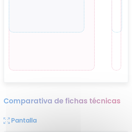
Comparativa de fichas técnicas
Pantalla