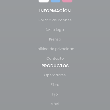
INFORMACÍON
Pólitica de cookies
Aviso legal
Prensa
Política de privacidad
Contacto
PRODUCTOS
Operadores
Fibra
Fijo
Móvil