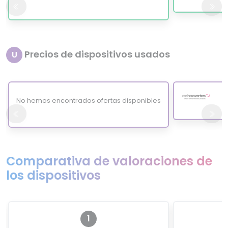
Precios de dispositivos usados
U
No hemos encontrados ofertas disponibles
Comparativa de valoraciones de
los dispositivos
1