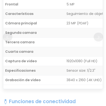
Frontal
5 MP
Características
Seguimiento de objetos
Cámara principal
23 MP (PDAF)
Segunda camara
Tercera camara
Cuarta camara
Captura de video
1920x1080 (Full HD)
Especificaciones
Sensor size: 1/2.3"
Grabación de vídeo
3840 x 2160 (4K UHD)
Funciones de conectividad