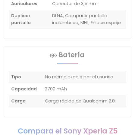
Auriculares
Conector de 3,5 mm
Duplicar
DLNA, Compartir pantalla
pantalla
inalámbrica, MHL, Enlace espejo
Batería
Tipo
No reemplazable por el usuario
Capacidad
2700 mAh
Carga
Carga rápida de Qualcomm 2.0
Compara el Sony Xperia Z5