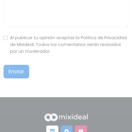
Al publicar tu opinión aceptas la Política de Privacidad
de Mixideal. Todos los comentarios serán revisados
por un moderador.
Enviar