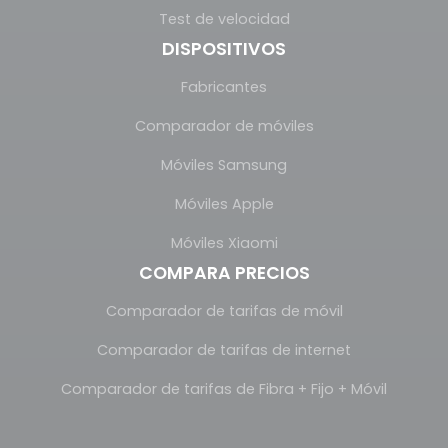
Test de velocidad
DISPOSITIVOS
Fabricantes
Comparador de móviles
Móviles Samsung
Móviles Apple
Móviles Xiaomi
COMPARA PRECIOS
Comparador de tarifas de móvil
Comparador de tarifas de internet
Comparador de tarifas de Fibra + Fijo + Móvil