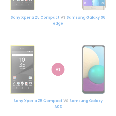
Sony Xperia Z5 Compact
VS
Samsung Galaxy S6
edge
VS
Sony Xperia Z5 Compact
VS
Samsung Galaxy
A03