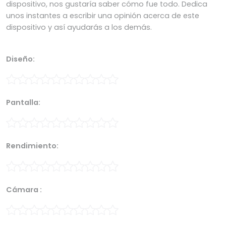
dispositivo, nos gustaría saber cómo fue todo. Dedica
unos instantes a escribir una opinión acerca de este
dispositivo y así ayudarás a los demás.
Diseño:
Pantalla:
Rendimiento:
Cámara :