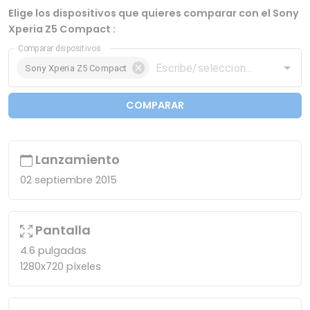
Elige los dispositivos que quieres comparar con el Sony
Xperia Z5 Compact :
Comparar dispositivos
Sony Xperia Z5 Compact
COMPARAR
Lanzamiento
02 septiembre 2015
Pantalla
4.6 pulgadas
1280x720 píxeles