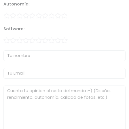
Autonomía:
Software: