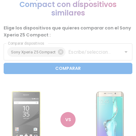
Compact con dispositivos
similares
Elige los dispositivos que quieres comparar con el Sony
Xperia Z5 Compact :
Comparar dispositivos
Sony Xperia Z5 Compact
COMPARAR
VS