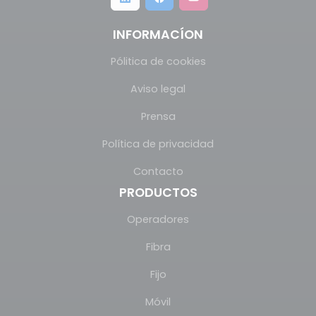
INFORMACÍON
Pólitica de cookies
Aviso legal
Prensa
Política de privacidad
Contacto
PRODUCTOS
Operadores
Fibra
Fijo
Móvil