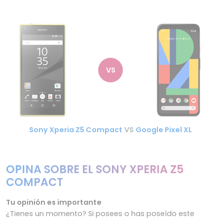
VS
Sony Xperia Z5 Compact
VS
Google Pixel XL
OPINA SOBRE EL SONY XPERIA Z5
COMPACT
Tu opinión es importante
¿Tienes un momento? Si posees o has poseído este