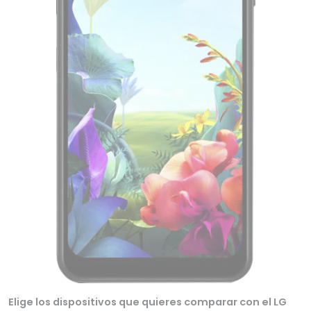
Elige los dispositivos que quieres comparar con el LG