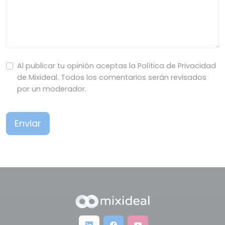
Al publicar tu opinión aceptas la Política de Privacidad
de Mixideal. Todos los comentarios serán revisados
por un moderador.
Enviar