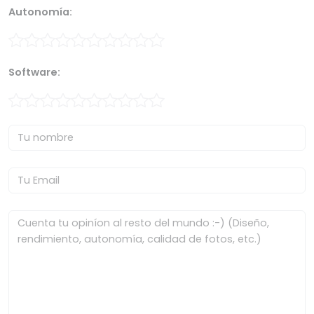
Autonomía:
Software: