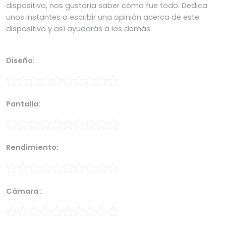
dispositivo, nos gustaría saber cómo fue todo. Dedica
unos instantes a escribir una opinión acerca de este
dispositivo y así ayudarás a los demás.
Diseño:
Pantalla:
Rendimiento:
Cámara :