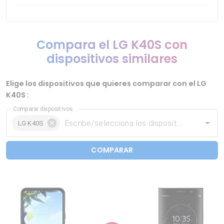
Compara el LG K40S con
dispositivos similares
Elige los dispositivos que quieres comparar con el LG
K40S :
Comparar dispositivos
LG K40S
COMPARAR