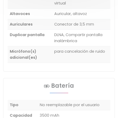
virtual
Altavoces
Auricular, altavoz
Auriculares
Conector de 3,5 mm
Duplicar pantalla
DLNA, Compartir pantalla
inalámbrica
Micrófono(s)
para cancelación de ruido
adicional(es)
Batería
Tipo
No reemplazable por el usuario
Capacidad
3500 mAh