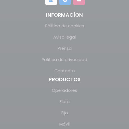
INFORMACÍON
Pólitica de cookies
Aviso legal
Prensa
Política de privacidad
Contacto
PRODUCTOS
Operadores
Fibra
Fijo
Móvil