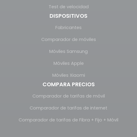
Test de velocidad
DISPOSITIVOS
Fabricantes
Comparador de móviles
Móviles Samsung
Móviles Apple
Móviles Xiaomi
COMPARA PRECIOS
Comparador de tarifas de móvil
Comparador de tarifas de internet
Comparador de tarifas de Fibra + Fijo + Móvil