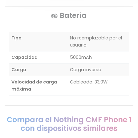
Batería
Tipo
No reemplazable por el
usuario
Capacidad
5000mAh
Carga
Carga inversa
Velocidad de carga
Cableado: 33,0W
máxima
Compara el Nothing CMF Phone 1
con dispositivos similares