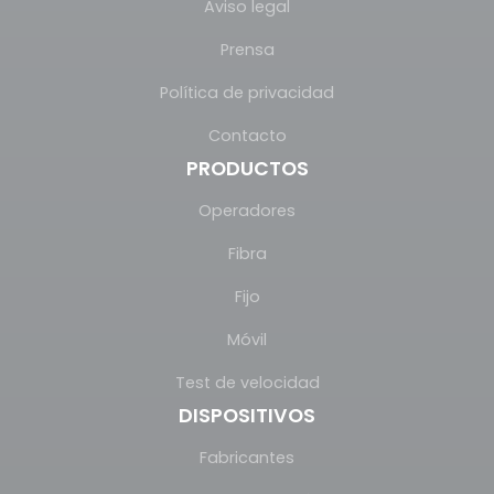
Aviso legal
Prensa
Política de privacidad
Contacto
PRODUCTOS
Operadores
Fibra
Fijo
Móvil
Test de velocidad
DISPOSITIVOS
Fabricantes