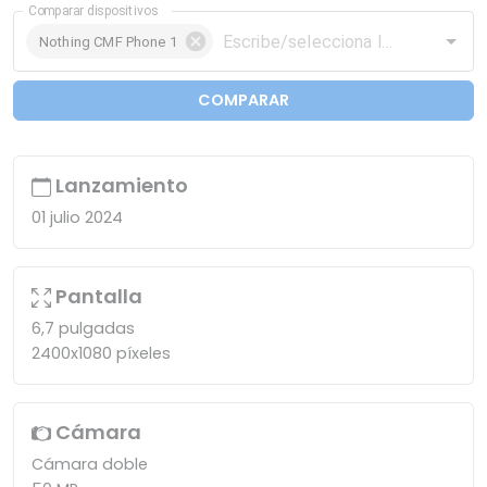
Comparar dispositivos
Nothing CMF Phone 1
COMPARAR
Lanzamiento
01 julio 2024
Pantalla
6,7 pulgadas
2400x1080 píxeles
Cámara
Cámara doble