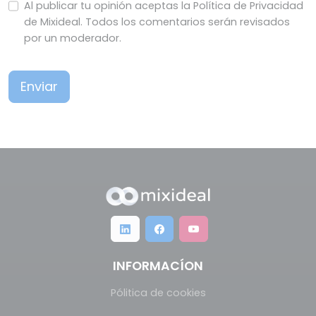
Al publicar tu opinión aceptas la Política de Privacidad
de Mixideal. Todos los comentarios serán revisados
por un moderador.
Enviar
INFORMACÍON
Pólitica de cookies