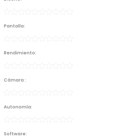
Pantalla:
Rendimiento:
Cámara :
Autonomía:
Software: