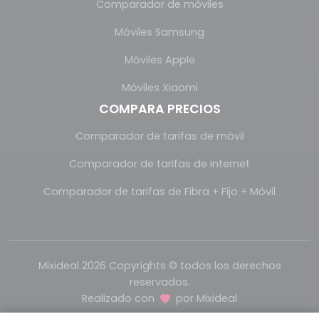
Comparador de móviles
Móviles Samsung
Móviles Apple
Móviles Xiaomi
COMPARA PRECIOS
Comparador de tarifas de móvil
Comparador de tarifas de internet
Comparador de tarifas de Fibra + Fijo + Móvil
Mixideal 2026 Copyrights © todos los derechos
reservados.
Realizado con
por
Mixideal