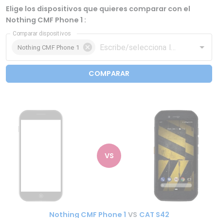
Elige los dispositivos que quieres comparar con el
Nothing CMF Phone 1 :
Comparar dispositivos
Nothing CMF Phone 1
COMPARAR
VS
Nothing CMF Phone 1
VS
CAT S42