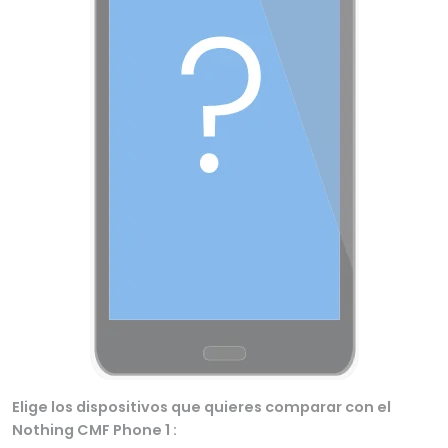
Elige los dispositivos que quieres comparar con el
Nothing CMF Phone 1 :