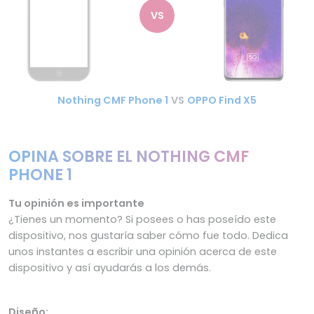
VS
Nothing CMF Phone 1
VS
OPPO Find X5
OPINA SOBRE EL NOTHING CMF
PHONE 1
Tu opinión es importante
¿Tienes un momento? Si posees o has poseído este
dispositivo, nos gustaría saber cómo fue todo. Dedica
unos instantes a escribir una opinión acerca de este
dispositivo y así ayudarás a los demás.
Diseño: