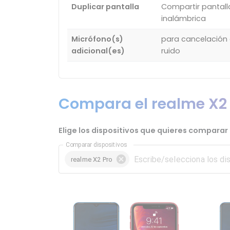
Duplicar pantalla
Compartir pantall
inalámbrica
Micrófono(s)
para cancelación
adicional(es)
ruido
Compara el realme X2 P
Elige los dispositivos que quieres comparar 
Comparar dispositivos
realme X2 Pro