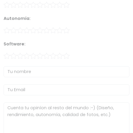
Autonomía:
Software: