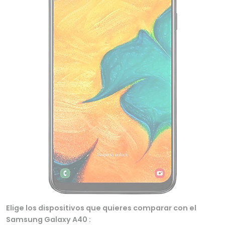
Elige los dispositivos que quieres comparar con el
Samsung Galaxy A40 :