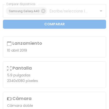
Comparar dispositivos
Samsung Galaxy A40
COMPARAR
Lanzamiento
10 abril 2019
Pantalla
5.9 pulgadas
2340x1080 píxeles
Cámara
Cámara doble