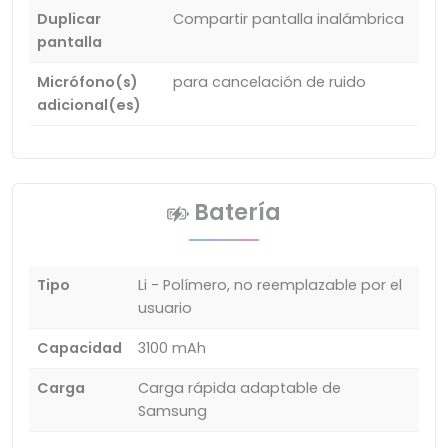
Duplicar
Compartir pantalla inalámbrica
pantalla
Micrófono(s)
para cancelación de ruido
adicional(es)
Batería
Tipo
Li - Polímero, no reemplazable por el
usuario
Capacidad
3100 mAh
Carga
Carga rápida adaptable de
Samsung