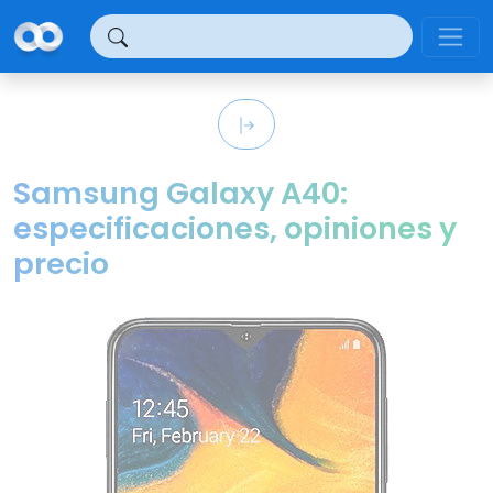
Panel de gestión de cookies
Samsung Galaxy A40:
especificaciones, opiniones y
precio