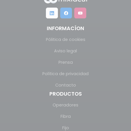
INFORMACÍON
Pólitica de cookies
Aviso legal
Prensa
Política de privacidad
Contacto
PRODUCTOS
Operadores
Fibra
Fijo