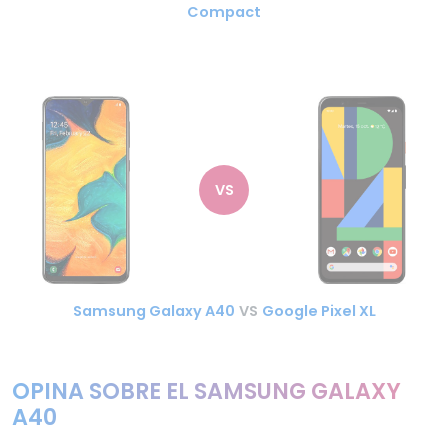
Compact
VS
Samsung Galaxy A40
VS
Google Pixel XL
OPINA SOBRE EL SAMSUNG GALAXY
A40