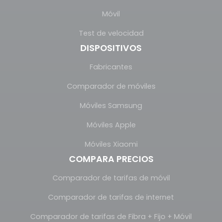
Móvil
Test de velocidad
DISPOSITIVOS
Fabricantes
Comparador de móviles
Móviles Samsung
Móviles Apple
Móviles Xiaomi
COMPARA PRECIOS
Comparador de tarifas de móvil
Comparador de tarifas de internet
Comparador de tarifas de Fibra + Fijo + Móvil