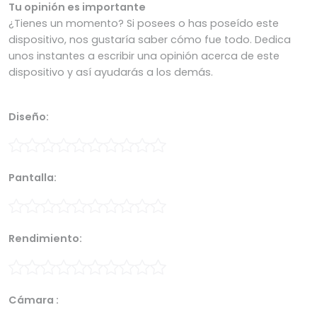
Tu opinión es importante
¿Tienes un momento? Si posees o has poseído este
dispositivo, nos gustaría saber cómo fue todo. Dedica
unos instantes a escribir una opinión acerca de este
dispositivo y así ayudarás a los demás.
Diseño:
Pantalla:
Rendimiento:
Cámara :