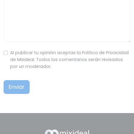
Al publicar tu opinión aceptas la Política de Privacidad
de Mixideal. Todos los comentarios serán revisados
por un moderador.
Enviar