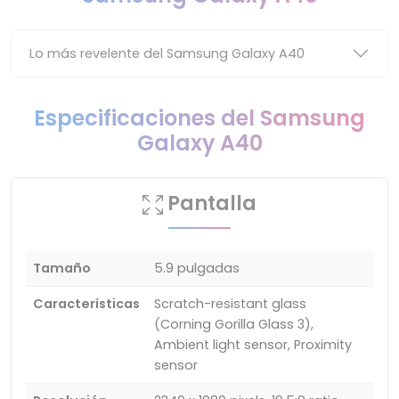
Lo más revelente del Samsung Galaxy A40
Especificaciones del Samsung
Galaxy A40
Pantalla
Tamaño
5.9 pulgadas
Características
Scratch-resistant glass
(Corning Gorilla Glass 3),
Ambient light sensor, Proximity
sensor