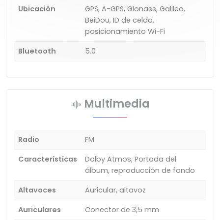
Ubicación
GPS, A-GPS, Glonass, Galileo,
BeiDou, ID de celda,
posicionamiento Wi-Fi
Bluetooth
5.0
Multimedia
Radio
FM
Características
Dolby Atmos, Portada del
álbum, reproducción de fondo
Altavoces
Auricular, altavoz
Auriculares
Conector de 3,5 mm