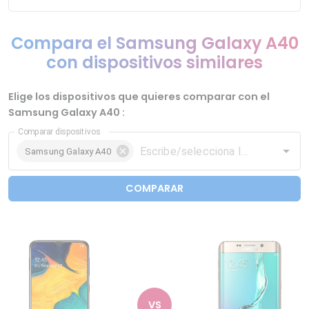
Compara el Samsung Galaxy A40
con dispositivos similares
Elige los dispositivos que quieres comparar con el
Samsung Galaxy A40 :
Comparar dispositivos
Samsung Galaxy A40
COMPARAR
VS