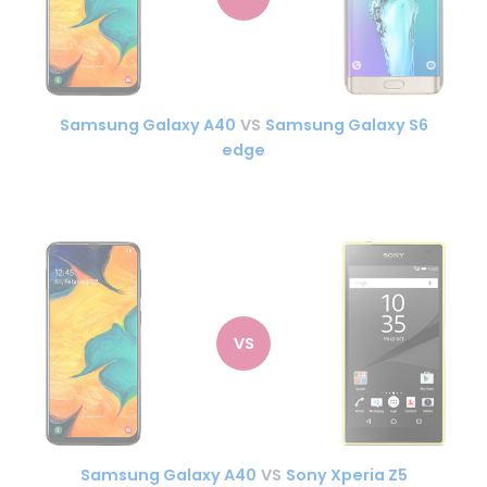
Samsung Galaxy A40
VS
Samsung Galaxy S6
edge
VS
Samsung Galaxy A40
VS
Sony Xperia Z5