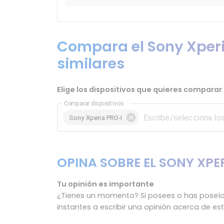
Compara el Sony Xperi
similares
Elige los dispositivos que quieres comparar 
Comparar dispositivos
Sony Xperia PRO-I
OPINA SOBRE EL SONY XPE
Tu opinión es importante
¿Tienes un momento? Si posees o has poseído
instantes a escribir una opinión acerca de es