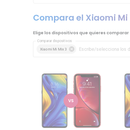
Compara el Xiaomi Mi M
Elige los dispositivos que quieres comparar c
Comparar dispositivos
Xiaomi Mi Mix 3
VS