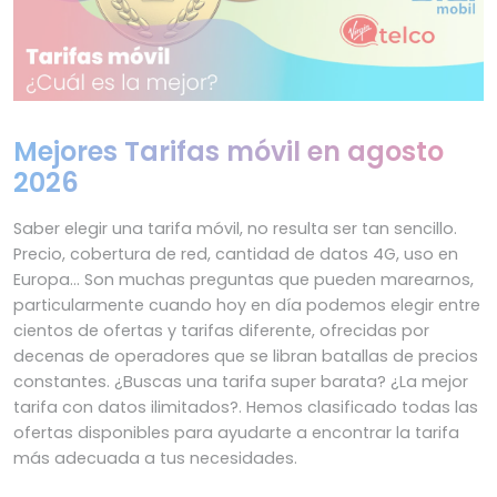
Mejores Tarifas móvil en agosto
2026
Saber elegir una tarifa móvil, no resulta ser tan sencillo.
Precio, cobertura de red, cantidad de datos 4G, uso en
Europa… Son muchas preguntas que pueden marearnos,
particularmente cuando hoy en día podemos elegir entre
cientos de ofertas y tarifas diferente, ofrecidas por
decenas de operadores que se libran batallas de precios
constantes. ¿Buscas una tarifa super barata? ¿La mejor
tarifa con datos ilimitados?. Hemos clasificado todas las
ofertas disponibles para ayudarte a encontrar la tarifa
más adecuada a tus necesidades.