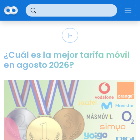
Panel de gestión de cookies
¿Cuál es la mejor tarifa móvil
en agosto 2026?