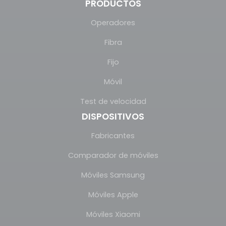
PRODUCTOS
Operadores
Fibra
Fijo
Móvil
Test de velocidad
DISPOSITIVOS
Fabricantes
Comparador de móviles
Móviles Samsung
Móviles Apple
Móviles Xiaomi