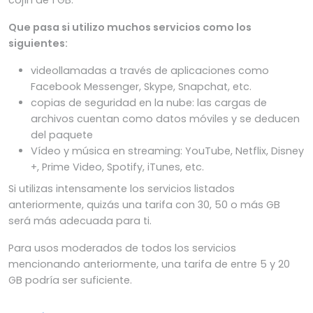
Que pasa si utilizo muchos servicios como los
siguientes:
videollamadas a través de aplicaciones como
Facebook Messenger, Skype, Snapchat, etc.
copias de seguridad en la nube: las cargas de
archivos cuentan como datos móviles y se deducen
del paquete
Vídeo y música en streaming: YouTube, Netflix, Disney
+, Prime Video, Spotify, iTunes, etc.
Si utilizas intensamente los servicios listados
anteriormente, quizás una tarifa con 30, 50 o más GB
será más adecuada para ti.
Para usos moderados de todos los servicios
mencionando anteriormente, una tarifa de entre 5 y 20
GB podría ser suficiente.