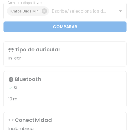
Comparar dispositivos
Kratos Buds Mini
COMPARAR
Tipo de auricular
In-ear
Bluetooth
Sí
10 m
Conectividad
Inalámbrica