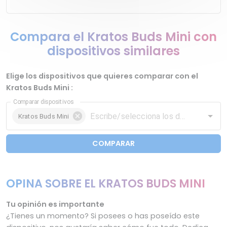
Compara el Kratos Buds Mini con
dispositivos similares
Elige los dispositivos que quieres comparar con el
Kratos Buds Mini :
Comparar dispositivos
Kratos Buds Mini
COMPARAR
OPINA SOBRE EL KRATOS BUDS MINI
Tu opinión es importante
¿Tienes un momento? Si posees o has poseído este