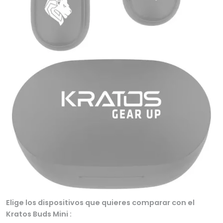
Elige los dispositivos que quieres comparar con el
Kratos Buds Mini :