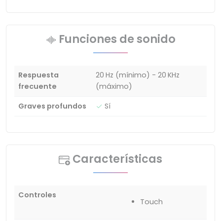
Funciones de sonido
Respuesta
20 Hz (mínimo) - 20 KHz
frecuente
(máximo)
Graves profundos
Sí
Características
Controles
Touch