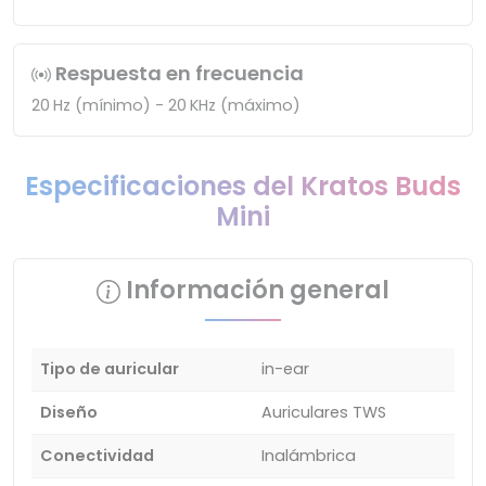
Respuesta en frecuencia
20 Hz (mínimo) - 20 KHz (máximo)
Especificaciones del Kratos Buds
Mini
Información general
Tipo de auricular
in-ear
Diseño
Auriculares TWS
Conectividad
Inalámbrica