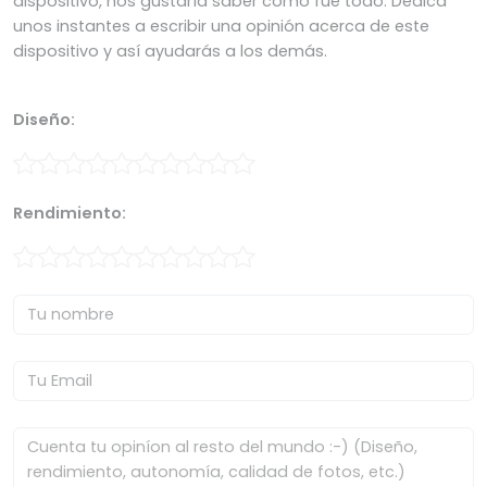
dispositivo, nos gustaría saber cómo fue todo. Dedica
unos instantes a escribir una opinión acerca de este
dispositivo y así ayudarás a los demás.
Diseño:
Rendimiento: