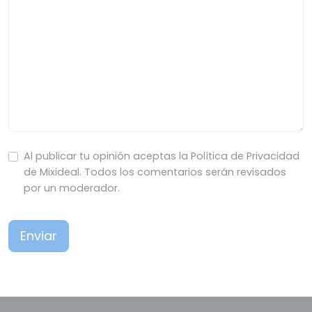
Al publicar tu opinión aceptas la Política de Privacidad
de Mixideal. Todos los comentarios serán revisados
por un moderador.
Enviar