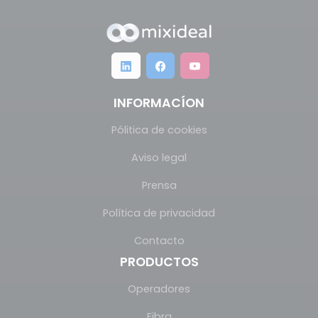
INFORMACÍON
Pólitica de cookies
Aviso legal
Prensa
Política de privacidad
Contacto
PRODUCTOS
Operadores
Fibra