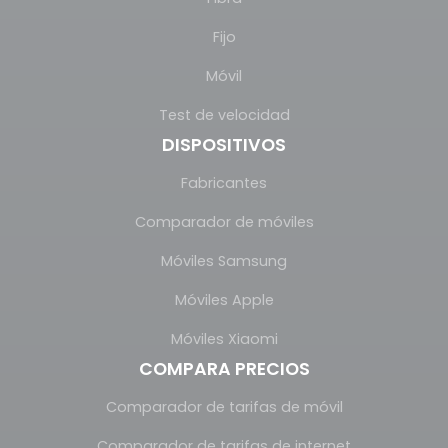
Fijo
Móvil
Test de velocidad
DISPOSITIVOS
Fabricantes
Comparador de móviles
Móviles Samsung
Móviles Apple
Móviles Xiaomi
COMPARA PRECIOS
Comparador de tarifas de móvil
Comparador de tarifas de internet