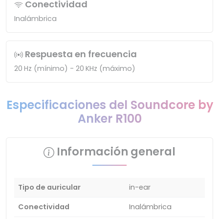
Conectividad
Inalámbrica
Respuesta en frecuencia
20 Hz (mínimo) - 20 KHz (máximo)
Especificaciones del Soundcore by
Anker R100
Información general
Tipo de auricular
in-ear
Conectividad
Inalámbrica