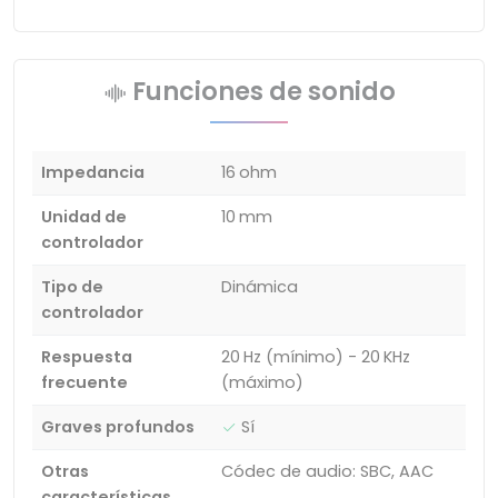
Funciones de sonido
Impedancia
16 ohm
Unidad de
10 mm
controlador
Tipo de
Dinámica
controlador
Respuesta
20 Hz (mínimo) - 20 KHz
frecuente
(máximo)
Graves profundos
Sí
Otras
Códec de audio: SBC, AAC
características