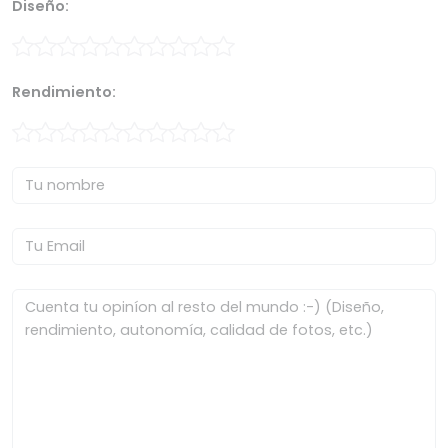
Diseño:
Rendimiento: