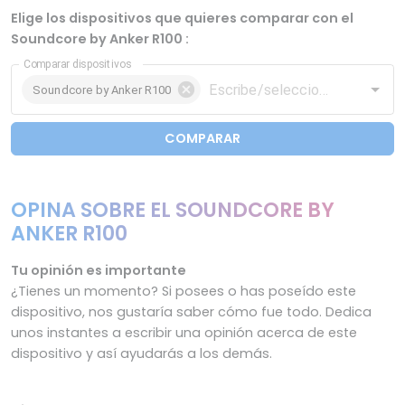
Elige los dispositivos que quieres comparar con el
Soundcore by Anker R100 :
Comparar dispositivos
Soundcore by Anker R100
COMPARAR
OPINA SOBRE EL SOUNDCORE BY
ANKER R100
Tu opinión es importante
¿Tienes un momento? Si posees o has poseído este
dispositivo, nos gustaría saber cómo fue todo. Dedica
unos instantes a escribir una opinión acerca de este
dispositivo y así ayudarás a los demás.