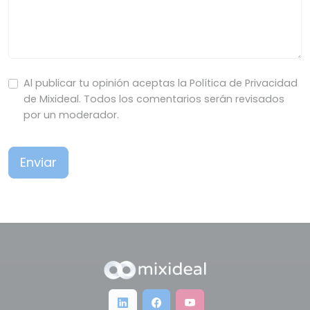
Al publicar tu opinión aceptas la Política de Privacidad
de Mixideal. Todos los comentarios serán revisados
por un moderador.
Enviar