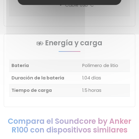
Cable USB-C
Energía y carga
Batería
Polímero de litio
Duración de la batería
1.04 días
Tiempo de carga
1.5 horas
Compara el Soundcore by Anker
R100 con dispositivos similares