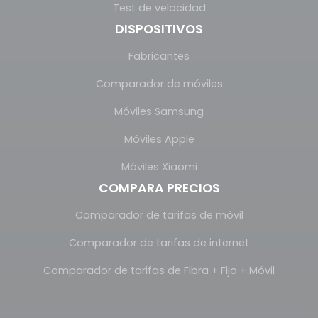
Test de velocidad
DISPOSITIVOS
Fabricantes
Comparador de móviles
Móviles Samsung
Móviles Apple
Móviles Xiaomi
COMPARA PRECIOS
Comparador de tarifas de móvil
Comparador de tarifas de internet
Comparador de tarifas de Fibra + Fijo + Móvil