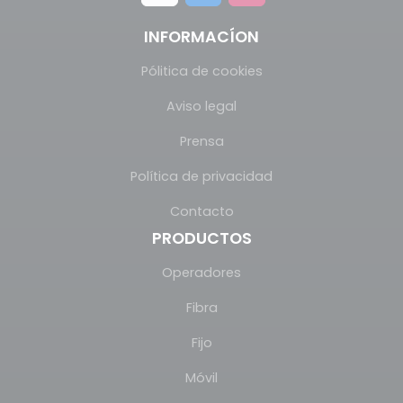
INFORMACÍON
Pólitica de cookies
Aviso legal
Prensa
Política de privacidad
Contacto
PRODUCTOS
Operadores
Fibra
Fijo
Móvil