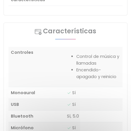
Características
Controles
Control de música y
llamadas
Encendido-
apagado y reinicio
Monoaural
Sí
USB
Sí
Bluetooth
Sí, 5.0
Micrófono
Sí