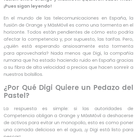
¡Pues sigan leyendo!
En el mundo de las telecomunicaciones en España, la
fusión de Orange y MásMóvil es como una tormenta en el
horizonte. Todos están pendientes de cómo esto podría
afectar la competencia y, por supuesto, las tarifas. Pero,
¿quién está esperando ansiosamente esta tormenta
para aprovecharla? Nada menos que Digi, la compañía
rumana que ha estado haciendo ruido en España gracias
a su fibra de alta velocidad a precios que hacen sonreír a
nuestros bolsillos.
¿Por Qué Digi Quiere un Pedazo del
Pastel?
La respuesta es simple: si las autoridades de
Competencia obligan a Orange y MásMóvil a deshacerse
de activos para evitar un monopolio, esto es como poner
una carnada deliciosa en el agua, ¡y Digi está listo para
pescar!