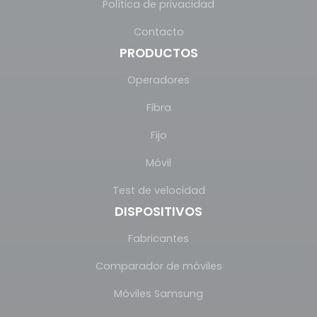
Política de privacidad
Contacto
PRODUCTOS
Operadores
Fibra
Fijo
Móvil
Test de velocidad
DISPOSITIVOS
Fabricantes
Comparador de móviles
Móviles Samsung