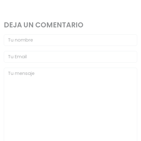
DEJA UN COMENTARIO