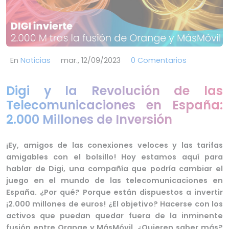
En
Noticias
mar., 12/09/2023
0 Comentarios
Digi y la Revolución de las
Telecomunicaciones en España:
2.000 Millones de Inversión
¡Ey, amigos de las conexiones veloces y las tarifas
amigables con el bolsillo! Hoy estamos aquí para
hablar de Digi, una compañía que podría cambiar el
juego en el mundo de las telecomunicaciones en
España. ¿Por qué? Porque están dispuestos a invertir
¡2.000 millones de euros! ¿El objetivo? Hacerse con los
activos que puedan quedar fuera de la inminente
fusión entre Orange y MásMóvil. ¿Quieren saber más?