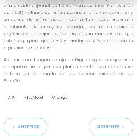
al mercado español de telecomunicaciones. Su inversión
de 2.000 millones de euros demuestra su compromiso y
su deseo de ser un actor importante en este escenario
cambiante. Además, su enfoque en el crecimiento
orgánico y la mejora de la tecnología demuestran que
están aquí para quedarse y brindar un servicio de calidad
a precios razonables.
Así que, mantengan un ojo en Digi, amigos, porque esta
compañía tiene grandes planes y está lista para hacer
historia en el mundo de las telecomunicaciones en
España.
DIGI
MásMóvil
Orange
ANTERIOR
SIGUIENTE