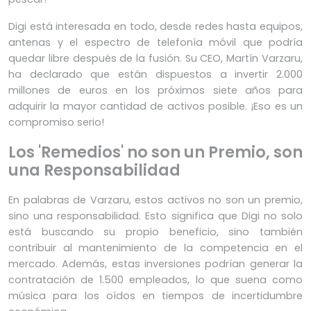
Digi está interesada en todo, desde redes hasta equipos,
antenas y el espectro de telefonía móvil que podría
quedar libre después de la fusión. Su CEO, Martín Varzaru,
ha declarado que están dispuestos a invertir 2.000
millones de euros en los próximos siete años para
adquirir la mayor cantidad de activos posible. ¡Eso es un
compromiso serio!
Los 'Remedios' no son un Premio, son
una Responsabilidad
En palabras de Varzaru, estos activos no son un premio,
sino una responsabilidad. Esto significa que Digi no solo
está buscando su propio beneficio, sino también
contribuir al mantenimiento de la competencia en el
mercado. Además, estas inversiones podrían generar la
contratación de 1.500 empleados, lo que suena como
música para los oídos en tiempos de incertidumbre