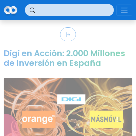
Panel de gestión de cookies
Digi en Acción: 2.000 Millones
de Inversión en España