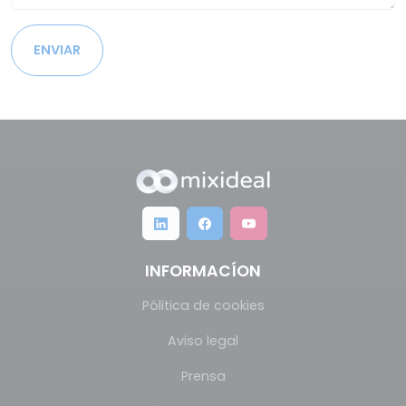
ENVIAR
INFORMACÍON
Pólitica de cookies
Aviso legal
Prensa