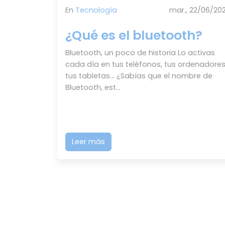
En
Tecnología
mar., 22/06/202
¿Qué es el bluetooth?
Bluetooth, un poco de historia Lo activas
cada día en tus teléfonos, tus ordenadores
tus tabletas… ¿Sabías que el nombre de
Bluetooth, est...
Leer más