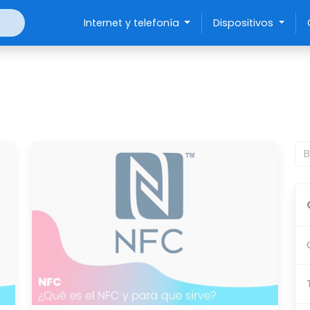
Internet y telefonía
Dispositivos