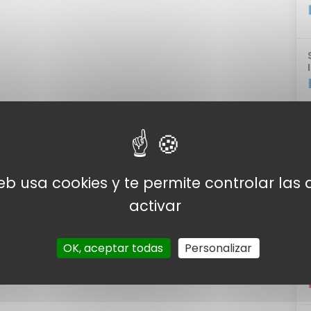
web usa cookies y te permite controlar la
activar
OK, aceptar todas
Personalizar