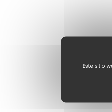
Este sitio 