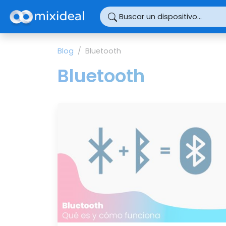
Panel de gestión de cookies
Buscar un dispositivo...
Blog
Bluetooth
Bluetooth