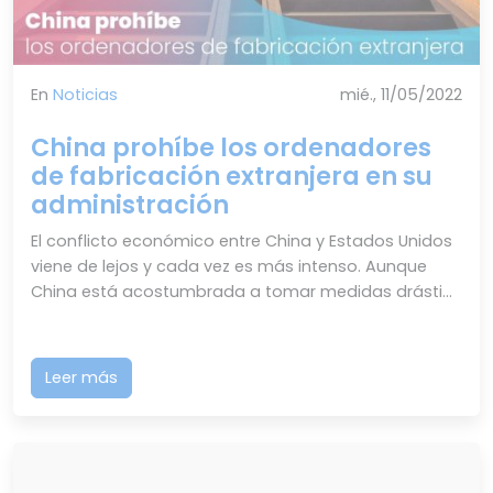
En
Noticias
mié., 11/05/2022
China prohíbe los ordenadores
de fabricación extranjera en su
administración
El conflicto económico entre China y Estados Unidos
viene de lejos y cada vez es más intenso. Aunque
China está acostumbrada a tomar medidas drásti...
Leer más