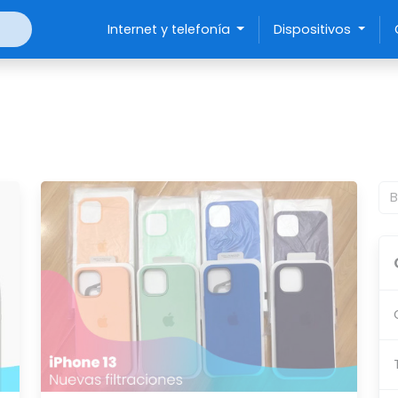
Internet y telefonía
Dispositivos