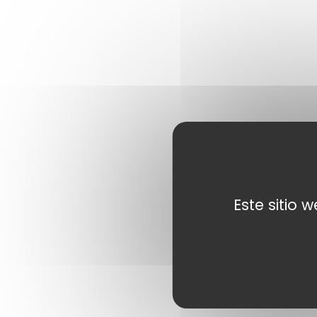
Este sitio 