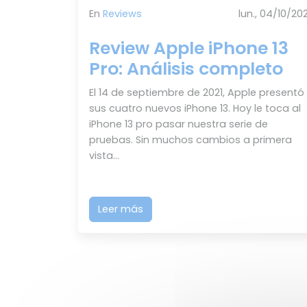
En
Reviews
lun., 04/10/202
Review Apple iPhone 13
Pro: Análisis completo
El 14 de septiembre de 2021, Apple presentó
sus cuatro nuevos iPhone 13. Hoy le toca al
iPhone 13 pro pasar nuestra serie de
pruebas. Sin muchos cambios a primera
vista...
Leer más