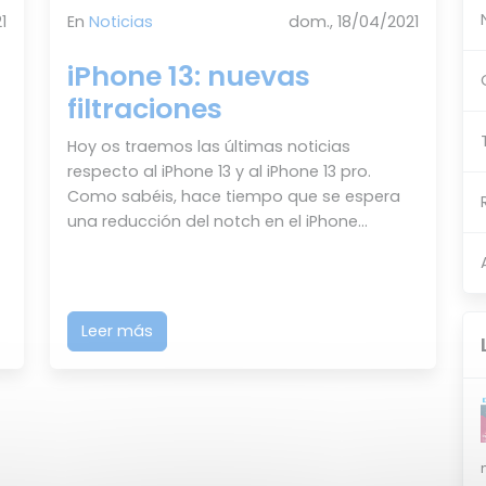
1
En
Noticias
dom., 18/04/2021
iPhone 13: nuevas
filtraciones
Hoy os traemos las últimas noticias
respecto al iPhone 13 y al iPhone 13 pro.
Como sabéis, hace tiempo que se espera
una reducción del notch en el iPhone...
Leer más