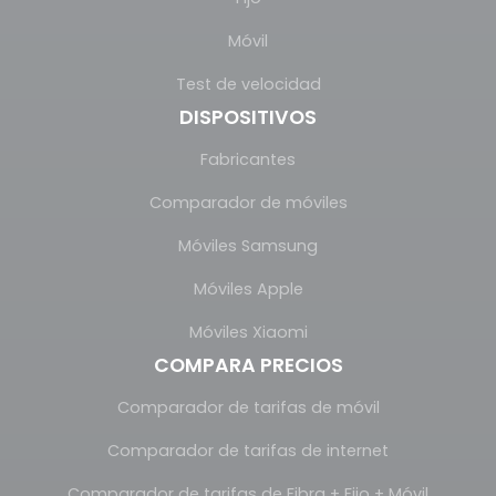
Móvil
Test de velocidad
DISPOSITIVOS
Fabricantes
Comparador de móviles
Móviles Samsung
Móviles Apple
Móviles Xiaomi
COMPARA PRECIOS
Comparador de tarifas de móvil
Comparador de tarifas de internet
Comparador de tarifas de Fibra + Fijo + Móvil