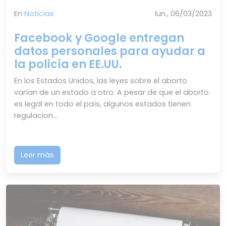
En
Noticias
lun., 06/03/2023
Facebook y Google entregan
datos personales para ayudar a
la policía en EE.UU.
En los Estados Unidos, las leyes sobre el aborto
varían de un estado a otro. A pesar de que el aborto
es legal en todo el país, algunos estados tienen
regulacion...
Leer más