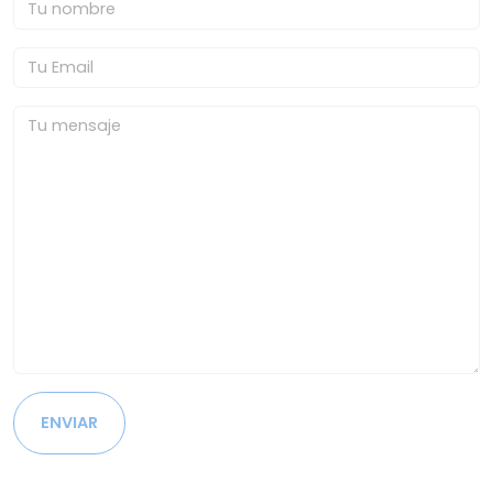
ENVIAR