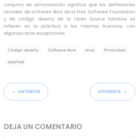
conjunto de armonización significa que las definiciones
oficiales de software libre de la Free Software Foundation
y de código abierto de la Open Source Initiative se
refieren en la práctica a las mismas licencias, con
algunas raras excepciones.
Código abierto
Software libre
Linux
Privacidad
Libertad
ANTERIOR
SIGUIENTE
DEJA UN COMENTARIO