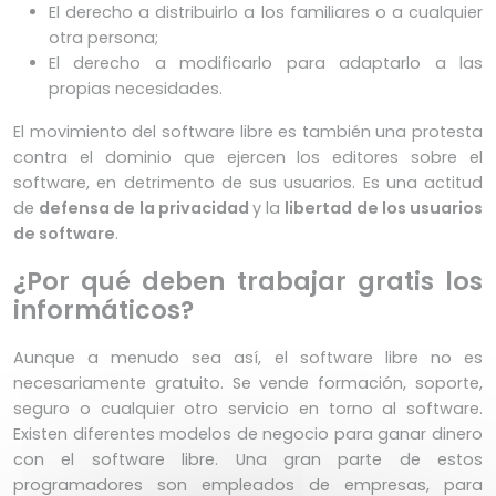
El derecho a distribuirlo a los familiares o a cualquier
otra persona;
El derecho a modificarlo para adaptarlo a las
propias necesidades.
El movimiento del software libre es también una protesta
contra el dominio que ejercen los editores sobre el
software, en detrimento de sus usuarios. Es una actitud
de
defensa de la privacidad
y la
libertad de los usuarios
de software
.
¿Por qué deben trabajar gratis los
informáticos?
Aunque a menudo sea así, el software libre no es
necesariamente gratuito. Se vende formación, soporte,
seguro o cualquier otro servicio en torno al software.
Existen diferentes modelos de negocio para ganar dinero
con el software libre. Una gran parte de estos
programadores son empleados de empresas, para