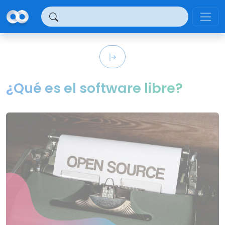
Panel de gestión de cookies
¿Qué es el software libre?