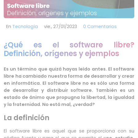
En
Tecnología
vie., 27/01/2023
0 Comentarios
¿Qué es el software libre?
Definición, orígenes y ejemplos
Es un término que quizá hayas leído antes. El software
libre ha cambiado nuestra forma de desarrollar y crear
en informática. El software libre no es sólo una forma
de desarrollar y distribuir software. También es un
estado de ánimo que propugna la libertad, la igualdad
y la fraternidad. No está mal, ¿verdad?
La definición
El software libre es aquel que se proporciona con su