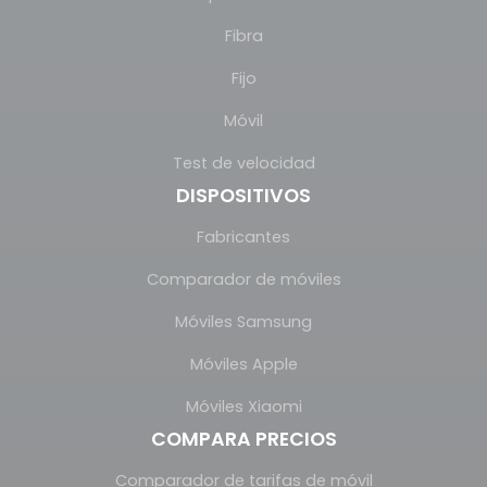
Fibra
Fijo
Móvil
Test de velocidad
DISPOSITIVOS
Fabricantes
Comparador de móviles
Móviles Samsung
Móviles Apple
Móviles Xiaomi
COMPARA PRECIOS
Comparador de tarifas de móvil