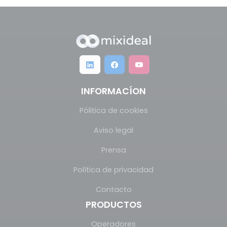
INFORMACÍON
Pólitica de cookies
Aviso legal
Prensa
Política de privacidad
Contacto
PRODUCTOS
Operadores