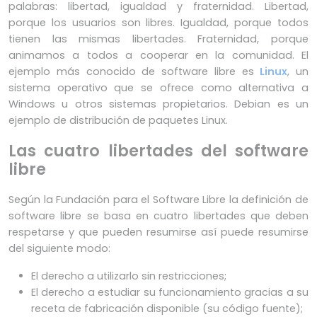
palabras: libertad, igualdad y fraternidad. Libertad,
porque los usuarios son libres. Igualdad, porque todos
tienen las mismas libertades. Fraternidad, porque
animamos a todos a cooperar en la comunidad. El
ejemplo más conocido de software libre es
Linux
, un
sistema operativo que se ofrece como alternativa a
Windows u otros sistemas propietarios. Debian es un
ejemplo de distribución de paquetes Linux.
Las cuatro libertades del software
libre
Según la Fundación para el Software Libre la definición de
software libre se basa en cuatro libertades que deben
respetarse y que pueden resumirse así puede resumirse
del siguiente modo:
El derecho a utilizarlo sin restricciones;
El derecho a estudiar su funcionamiento gracias a su
receta de fabricación disponible (su código fuente);