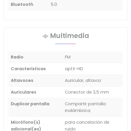
Bluetooth
5.0
Multimedia
Radio
FM
Características
aptX-HD
Altavoces
Auricular, altavoz
Auriculares
Conector de 3,5 mm
Duplicar pantalla
Compartir pantalla
inalámbrica
Micrófono(s)
para cancelación de
adicional(es)
ruido