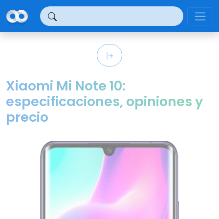
Panel de gestión de cookies
Xiaomi Mi Note 10:
especificaciones, opiniones y
precio