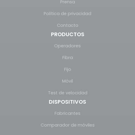
Prensa
Política de privacidad
Contacto
PRODUCTOS
Operadores
Fibra
Fijo
Móvil
Test de velocidad
DISPOSITIVOS
Fabricantes
Comparador de móviles