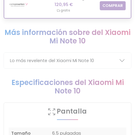
120,95 €
COMPRAR
gratis
Más información sobre del Xiaomi
Mi Note 10
Lo más revelente del Xiaomi Mi Note 10
Especificaciones del Xiaomi Mi
Note 10
Pantalla
Tamaño
6.5 pulgadas