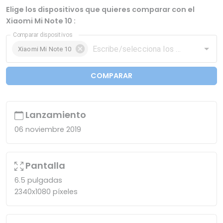
Elige los dispositivos que quieres comparar con el
Xiaomi Mi Note 10 :
Comparar dispositivos
Xiaomi Mi Note 10
COMPARAR
Lanzamiento
06 noviembre 2019
Pantalla
6.5 pulgadas
2340x1080 píxeles