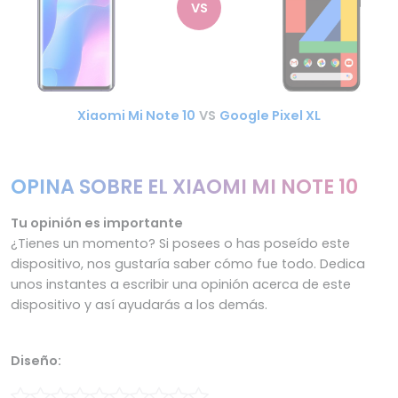
VS
Xiaomi Mi Note 10
VS
Google Pixel XL
OPINA SOBRE EL XIAOMI MI NOTE 10
Tu opinión es importante
¿Tienes un momento? Si posees o has poseído este
dispositivo, nos gustaría saber cómo fue todo. Dedica
unos instantes a escribir una opinión acerca de este
dispositivo y así ayudarás a los demás.
Diseño: