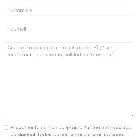
Al publicar tu opinión aceptas la Política de Privacidad
de Mixideal. Todos los comentarios serán revisados