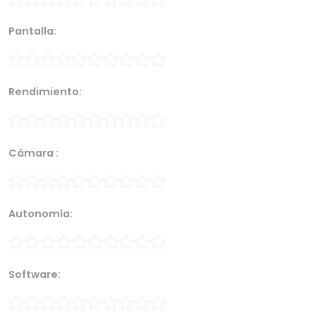
Pantalla:
Rendimiento:
Cámara :
Autonomía:
Software: