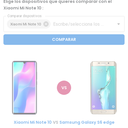
Elige los dispositivos que quieres comparar con el
Xiaomi Mi Note 10 :
Comparar dispositivos
Xiaomi Mi Note 10
COMPARAR
VS
Xiaomi Mi Note 10
VS
Samsung Galaxy S6 edge