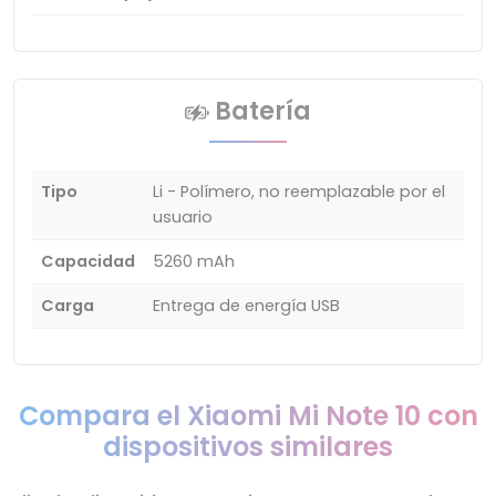
Batería
Tipo
Li - Polímero, no reemplazable por el
usuario
Capacidad
5260 mAh
Carga
Entrega de energía USB
Compara el Xiaomi Mi Note 10 con
dispositivos similares