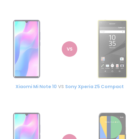
VS
Xiaomi Mi Note 10
VS
Sony Xperia Z5 Compact