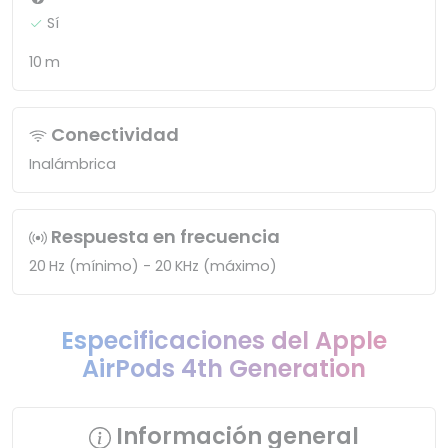
Sí
10 m
Conectividad
Inalámbrica
Respuesta en frecuencia
20 Hz (mínimo) - 20 KHz (máximo)
Especificaciones del Apple
AirPods 4th Generation
Información general