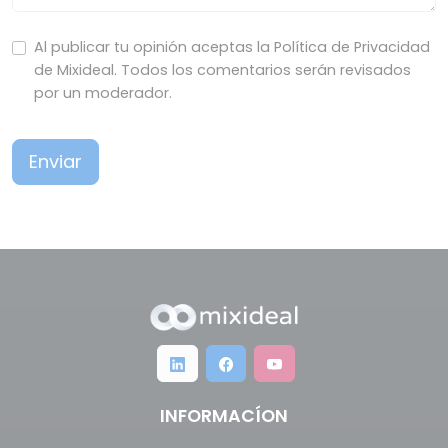
Al publicar tu opinión aceptas la Política de Privacidad
de Mixideal. Todos los comentarios serán revisados
por un moderador.
Enviar
INFORMACÍON