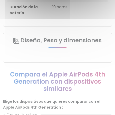
Duración de la
10 horas
batería
Diseño, Peso y dimensiones
Compara el Apple AirPods 4th
Generation con dispositivos
similares
Elige los dispositivos que quieres comparar con el
Apple AirPods 4th Generation :
Comparar dispositivos