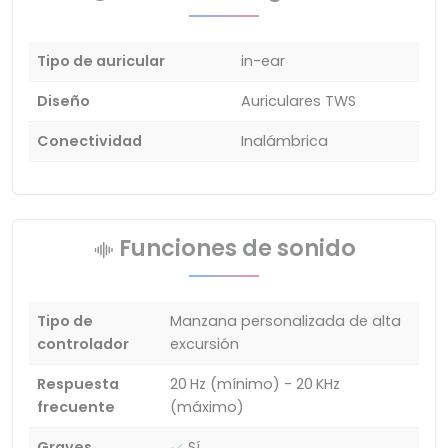
Tipo de auricular
in-ear
Diseño
Auriculares TWS
Conectividad
Inalámbrica
Funciones de sonido
Tipo de
Manzana personalizada de alta
controlador
excursión
Respuesta
20 Hz (mínimo) - 20 KHz
frecuente
(máximo)
Graves
Sí