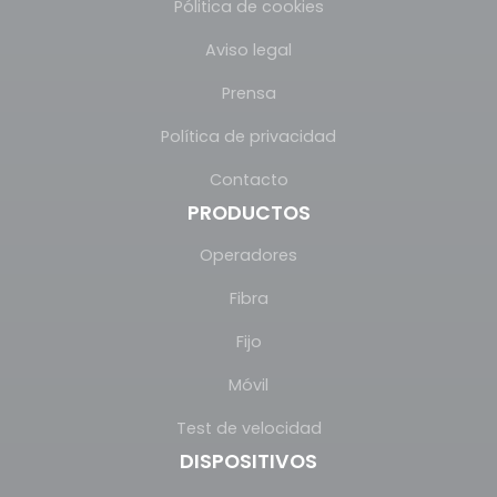
Pólitica de cookies
Aviso legal
Prensa
Política de privacidad
Contacto
PRODUCTOS
Operadores
Fibra
Fijo
Móvil
Test de velocidad
DISPOSITIVOS