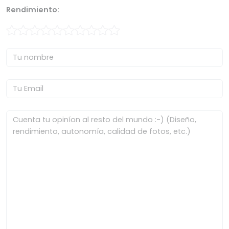
Rendimiento: