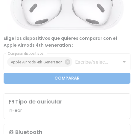
Elige los dispositivos que quieres comparar con el
Apple AirPods 4th Generation :
Comparar dispositivos
Apple AirPods 4th Generation
COMPARAR
Tipo de auricular
In-ear
Bluetooth