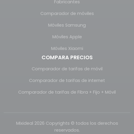
Fabricantes
Comparador de móviles
Móviles Samsung
Móviles Apple
Móviles Xiaomi
COMPARA PRECIOS
Comparador de tarifas de móvil
Comparador de tarifas de internet
Comparador de tarifas de Fibra + Fijo + Móvil
Mixideal 2026 Copyrights © todos los derechos
reservados.