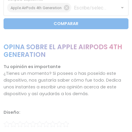
Apple AirPods 4th Generation
COMPARAR
OPINA SOBRE EL APPLE AIRPODS 4TH
GENERATION
Tu opinión es importante
¿Tienes un momento? Si posees o has poseído este
dispositivo, nos gustaría saber cómo fue todo. Dedica
unos instantes a escribir una opinión acerca de este
dispositivo y así ayudarás a los demás.
Diseño: