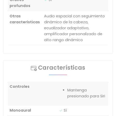
profundos
Otras
Audio espacial con seguimiento
características
dinámico de la cabeza,
ecualizador adaptativo,
amplificador personalizado de
alto rango dinámico
Características
Controles
Mantenga
presionado para Siri
Monoaural
Sí