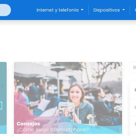
Internet y telefonía
Dispositivos