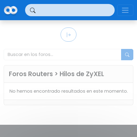
Panel de gestión de cookies
Foros Routers > Hilos de ZyXEL
No hemos encontrado resultados en este momento.