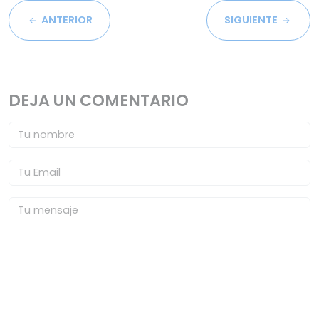
ANTERIOR
SIGUIENTE
DEJA UN COMENTARIO