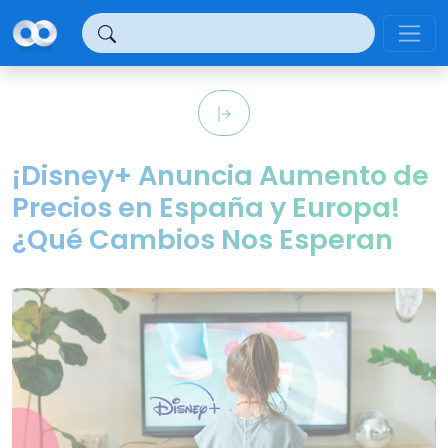
Panel de gestión de cookies
¡Disney+ Anuncia Aumento de
Precios en España y Europa!
¿Qué Cambios Nos Esperan