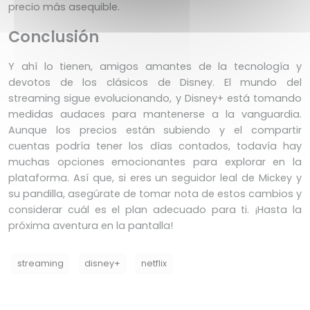
precio más asequible.
Conclusión
Y ahí lo tienen, amigos amantes de la tecnología y
devotos de los clásicos de Disney. El mundo del
streaming sigue evolucionando, y Disney+ está tomando
medidas audaces para mantenerse a la vanguardia.
Aunque los precios están subiendo y el compartir
cuentas podría tener los días contados, todavía hay
muchas opciones emocionantes para explorar en la
plataforma. Así que, si eres un seguidor leal de Mickey y
su pandilla, asegúrate de tomar nota de estos cambios y
considerar cuál es el plan adecuado para ti. ¡Hasta la
próxima aventura en la pantalla!
streaming
disney+
netflix