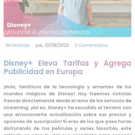
En
Noticias
jue., 10/08/2023
0 Comentarios
Disney+ Eleva Tarifas y Agrega
Publicidad en Europa
¡Hola, fanáticos de la tecnología y amantes de los
mundos mágicos de Disney! Hoy traemos noticias
frescas directamente desde el reino de los servicios de
streaming. ¡Así es, Disney+ ha sacudido el terreno con
una emocionante actualización sobre sus precios y
opciones de suscripción! Si eres de los que pasa horas
disfrutando de tus películas y series favoritas, este