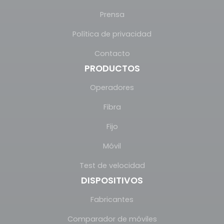
Prensa
Política de privacidad
Contacto
PRODUCTOS
Operadores
Fibra
Fijo
Móvil
Test de velocidad
DISPOSITIVOS
Fabricantes
Comparador de móviles